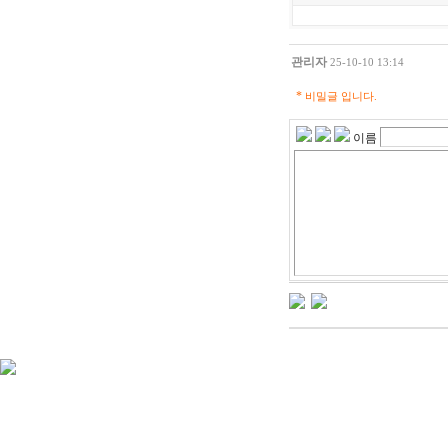
관리자
25-10-10 13:14
*
비밀글 입니다.
이름